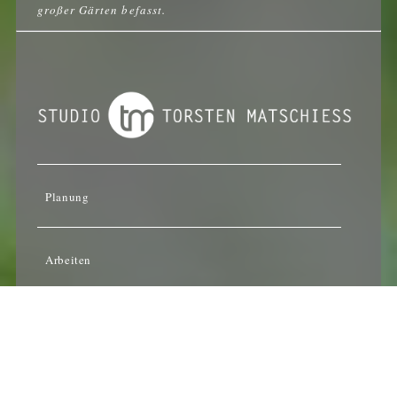
großer Gärten befasst.
Planung
Arbeiten
Publikationen
Vorträge