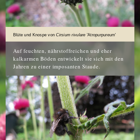
Blüte und Knospe von
Cirsium rivulare
'Atropurpureum'
Auf feuchten, nährstoffreichen und eher
kalkarmen Böden entwickelt sie sich mit den
Jahren zu einer imposanten Staude.