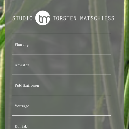
Planung
Arbeiten
Publikationen
Vorträge
Kontakt