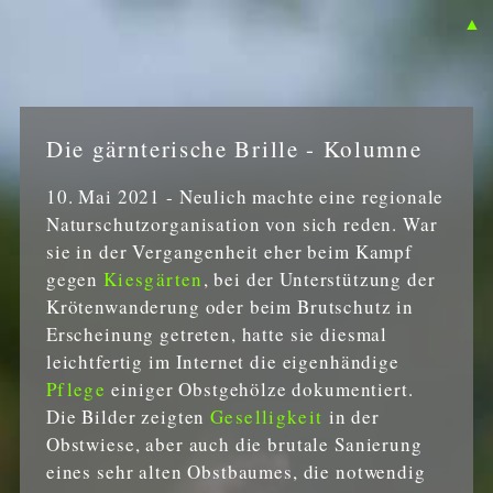
▲
Die gärnterische Brille - Kolumne
10. Mai 2021 - Neulich machte eine regionale
Naturschutzorganisation von sich reden. War
sie in der Vergangenheit eher beim Kampf
gegen
Kiesgärten
, bei der Unterstützung der
Krötenwanderung oder beim Brutschutz in
Erscheinung getreten, hatte sie diesmal
leichtfertig im Internet die eigenhändige
Pflege
einiger Obstgehölze dokumentiert.
Die Bilder zeigten
Geselligkeit
in der
Obstwiese, aber auch die brutale Sanierung
eines sehr alten Obstbaumes, die notwendig