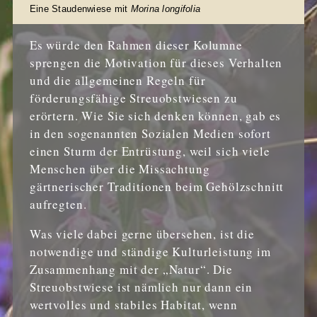
Eine Staudenwiese mit
Morina longifolia
Es würde den Rahmen dieser Kolumne
sprengen die Motivation für dieses Verhalten
und die allgemeinen Regeln für
förderungsfähige Streuobstwiesen zu
erörtern. Wie Sie sich denken können, gab es
in den sogenannten Sozialen Medien sofort
einen Sturm der Entrüstung, weil sich viele
Menschen über die Missachtung
gärtnerischer Traditionen beim Gehölzschnitt
aufregten.
Was viele dabei gerne übersehen, ist die
notwendige und ständige Kulturleistung im
Zusammenhang mit der „Natur“. Die
Streuobstwiese ist nämlich nur dann ein
wertvolles und stabiles Habitat, wenn