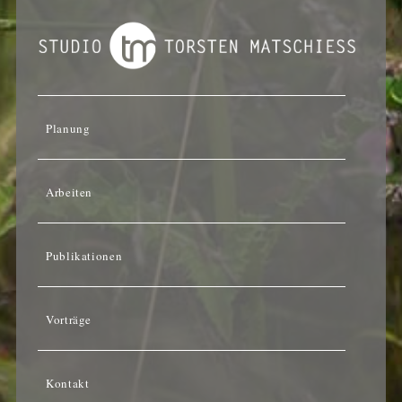
Planung
Arbeiten
Publikationen
Vorträge
Kontakt