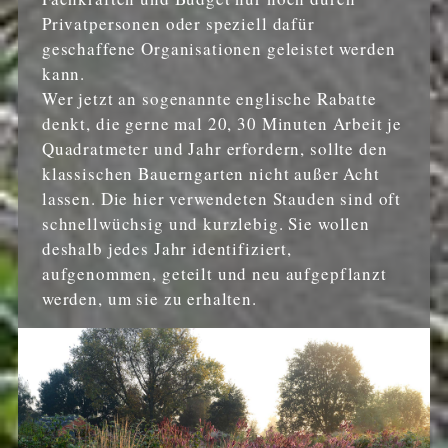
Privatpersonen oder speziell dafür
geschaffene Organisationen geleistet werden
kann.
Wer jetzt an sogenannte englische Rabatte
denkt, die gerne mal 20, 30 Minuten Arbeit je
Quadratmeter und Jahr erfordern, sollte den
klassischen Bauerngarten nicht außer Acht
lassen. Die hier verwendeten Stauden sind oft
schnellwüchsig und kurzlebig. Sie wollen
deshalb jedes Jahr identifiziert,
aufgenommen, geteilt und neu aufgepflanzt
werden, um sie zu erhalten.