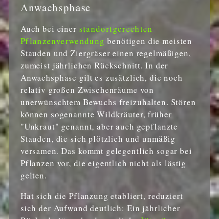
Anwachsphase
Auch bei einer
standortgerechten
Pflanzenverwendung
benötigen die meisten
Stauden und Ziergräser einen regelmäßigen,
zumeist jährlichen Rückschnitt. In der
Anwachsphase gilt es zusätzlich, die noch
relativ großen Zwischenräume von
unerwünschtem Bewuchs freizuhalten. Stören
können sogenannte Wildkräuter, früher
"Unkraut" genannt, aber auch gepflanzte
Stauden, die sich plötzlich und unmäßig
versamen. Das kommt gelegentlich sogar bei
Pflanzen vor, die eigentlich nicht als lästig
gelten.
Hat sich die Pflanzung etabliert, reduziert
sich der Aufwand deutlich: Ein jährlicher