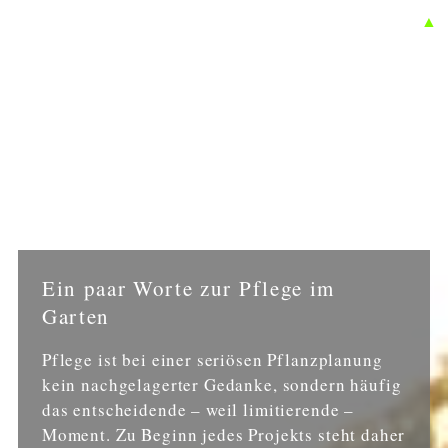
▲
Ein paar Worte zur Pflege im
Garten
Pflege ist bei einer seriösen Pflanzplanung
kein nachgelagerter Gedanke, sondern häufig
das entscheidende – weil limitierende –
Moment. Zu Beginn jedes Projekts steht daher