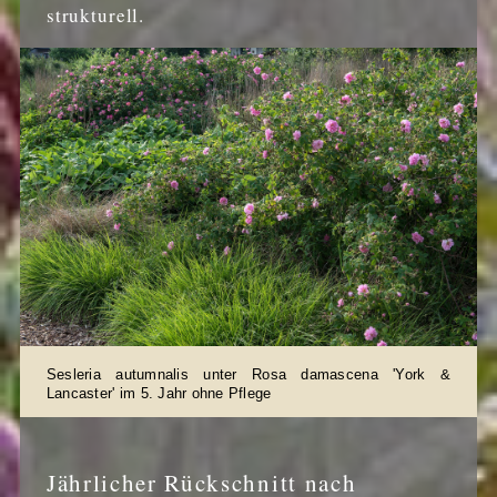
strukturell.
Sesleria autumnalis unter Rosa damascena 'York &
Lancaster' im 5. Jahr ohne Pflege
Jährlicher Rückschnitt nach