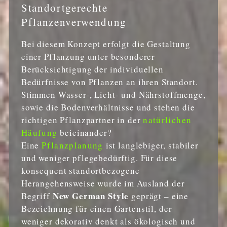
Standortgerechte
Pflanzenverwendung
Bei diesem Konzept erfolgt die Gestaltung
einer Pflanzung unter besonderer
Berücksichtigung der individuellen
Bedürfnisse von Pflanzen an ihren Standort.
Stimmen Wasser-, Licht- und Nährstoffmenge,
sowie die Bodenverhältnisse und stehen die
richtigen Pflanzpartner in der
natürlichen
Häufung
beieinander?
Eine
Pflanzplanung
ist langlebiger, stabiler
und weniger pflegebedürftig. Für diese
konsequent standortbezogene
Herangehensweise wurde im Ausland der
New German Style
Begriff
geprägt – eine
Bezeichnung für einen Gartenstil, der
weniger dekorativ denkt als ökologisch und