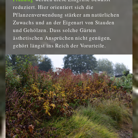
reduziert. Hier orientiert sich die
Pflanzenverwendung stärker am natürlichen
Zuwachs und an der Eigenart von Stauden
und Gehölzen. Dass solche Gärten
ästhetischen Ansprüchen nicht genügen,
gehört längst ins Reich der Vorurteile.