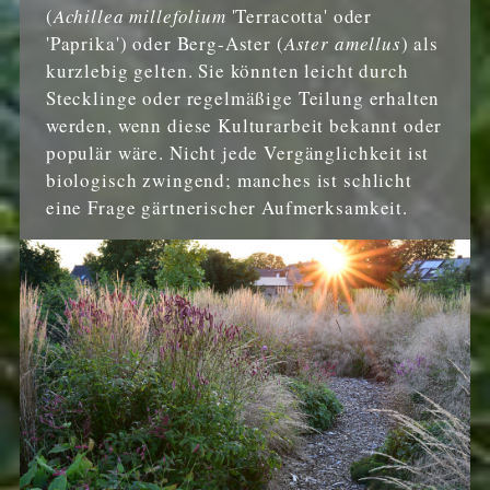
(
Achillea millefolium
'Terracotta' oder
'Paprika') oder Berg-Aster (
Aster amellus
) als
kurzlebig gelten. Sie könnten leicht durch
Stecklinge oder regelmäßige Teilung erhalten
werden, wenn diese Kulturarbeit bekannt oder
populär wäre. Nicht jede Vergänglichkeit ist
biologisch zwingend; manches ist schlicht
eine Frage gärtnerischer Aufmerksamkeit.