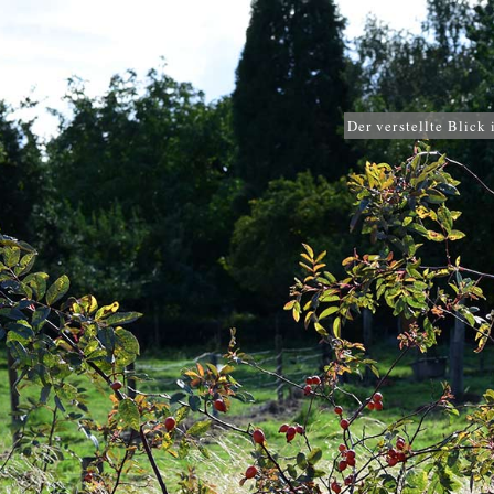
Der verstellte Blick